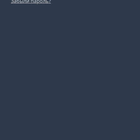
Забыли пароль?