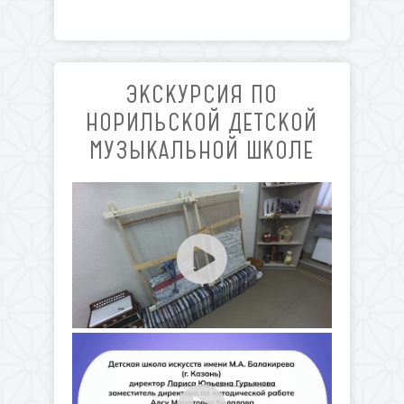
ЭКСКУРСИЯ ПО
НОРИЛЬСКОЙ ДЕТСКОЙ
МУЗЫКАЛЬНОЙ ШКОЛЕ