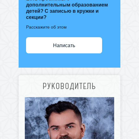
дополнительным образованием
детей? С записью в кружки и
секции?
Расскажите об этом
Написать
РУКОВОДИТЕЛЬ