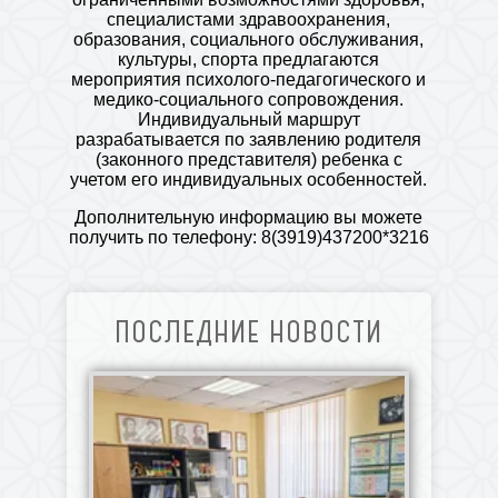
специалистами здравоохранения,
образования, социального обслуживания,
культуры, спорта предлагаются
мероприятия психолого-педагогического и
медико-социального сопровождения.
Индивидуальный маршрут
разрабатывается по заявлению родителя
(законного представителя) ребенка с
учетом его индивидуальных особенностей.
Дополнительную информацию вы можете
получить по телефону: 8(3919)437200*3216
ПОСЛЕДНИЕ НОВОСТИ