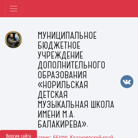
МУНИЦИПАЛЬНОЕ
БЮДЖЕТНОЕ
УЧРЕЖДЕНИЕ
ДОПОЛНИТЕЛЬНОГО
ОБРАЗОВАНИЯ
«НОРИЛЬСКАЯ
ДЕТСКАЯ
МУЗЫКАЛЬНАЯ ШКОЛА
ИМЕНИ М.А.
БАЛАКИРЕВА».
Версия сайта
адрес: 663319, Красноярский край,