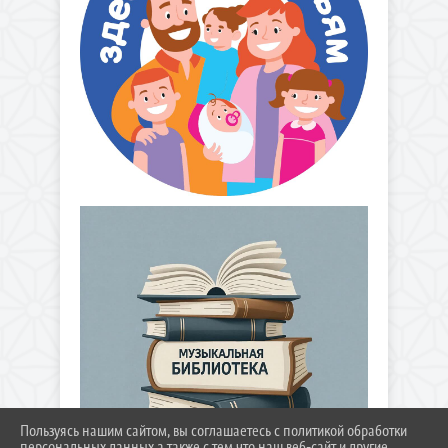
Пользуясь нашим сайтом, вы соглашаетесь с политикой обработки
персональных данных а также с тем что наш веб-сайт и другие