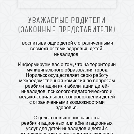
УВАЖАЕМЫЕ РОДИТЕЛИ
(ЗАКОННЫЕ ПРЕДСТАВИТЕЛИ)
воспитывающие детей с ограниченными
возможностями здоровья, детей-
инвалидов!
Информируем вас о том, что на территории
муниципального образования город
Норильск осуществляет свою работу
межведомственная комиссия по вопросам
реабилитации или абилитации детей-
инвалидов, психолого-педагогического и
медико-социального сопровождения детей
с ограниченными возможностями
здоровья.
С целью повышения качества
реабилитационных или абилитационных
услуг для детей-инвалидов и детей с
ограниченными возможностями здоровья,