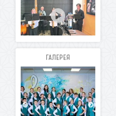
ГАЛЕРЕЯ