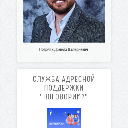
Подоляк Данила Валериевич
СЛУЖБА АДРЕСНОЙ
ПОДДЕРЖКИ
"ПОГОВОРИМ?"