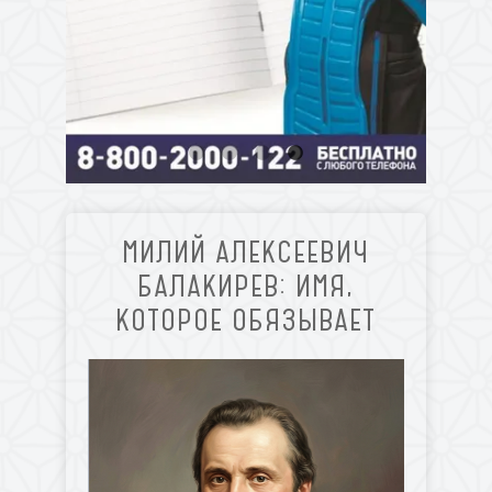
МИЛИЙ АЛЕКСЕЕВИЧ
БАЛАКИРЕВ: ИМЯ,
КОТОРОЕ ОБЯЗЫВАЕТ