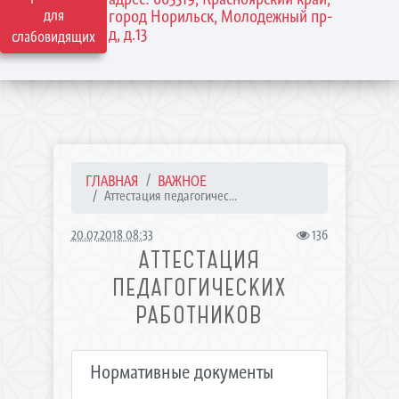
для
город Норильск, Молодежный пр-
д, д.13
слабовидящих
ГЛАВНАЯ
ВАЖНОЕ
Аттестация педагогичес...
20.07.2018 08:33
136
АТТЕСТАЦИЯ
ПЕДАГОГИЧЕСКИХ
РАБОТНИКОВ
Нормативные документы