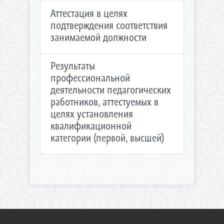
Аттестация в целях
подтверждения соответствия
занимаемой должности
Результаты
профессиональной
деятельности педагогических
работников, аттестуемых в
целях установления
квалификационной
категории (первой, высшей)