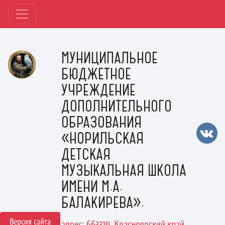
МУНИЦИПАЛЬНОЕ
БЮДЖЕТНОЕ
УЧРЕЖДЕНИЕ
ДОПОЛНИТЕЛЬНОГО
ОБРАЗОВАНИЯ
«НОРИЛЬСКАЯ
ДЕТСКАЯ
МУЗЫКАЛЬНАЯ ШКОЛА
ИМЕНИ М.А.
БАЛАКИРЕВА».
Версия сайта
адрес: 663319, Красноярский край,