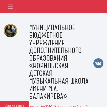
МУНИЦИПАЛЬНОЕ
БЮДЖЕТНОЕ
УЧРЕЖДЕНИЕ
ДОПОЛНИТЕЛЬНОГО
ОБРАЗОВАНИЯ
«НОРИЛЬСКАЯ
ДЕТСКАЯ
МУЗЫКАЛЬНАЯ ШКОЛА
ИМЕНИ М.А.
БАЛАКИРЕВА».
Версия сайта
адрес: 663319, Красноярский край,