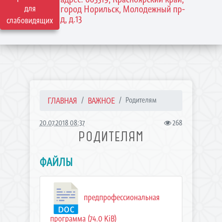
для
город Норильск, Молодежный пр-
д, д.13
слабовидящих
ГЛАВНАЯ
ВАЖНОЕ
Родителям
20.07.2018 08:37
268
РОДИТЕЛЯМ
ФАЙЛЫ
предпрофессиональная
программа (74.0 KiB)