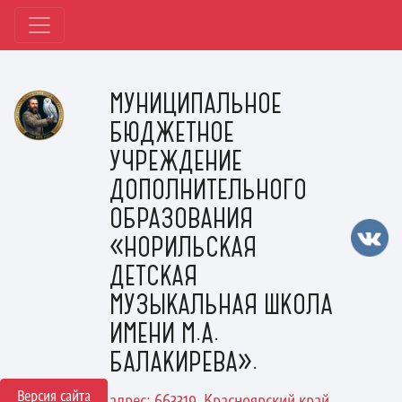
МУНИЦИПАЛЬНОЕ
БЮДЖЕТНОЕ
УЧРЕЖДЕНИЕ
ДОПОЛНИТЕЛЬНОГО
ОБРАЗОВАНИЯ
«НОРИЛЬСКАЯ
ДЕТСКАЯ
МУЗЫКАЛЬНАЯ ШКОЛА
ИМЕНИ М.А.
БАЛАКИРЕВА».
Версия сайта
адрес: 663319, Красноярский край,