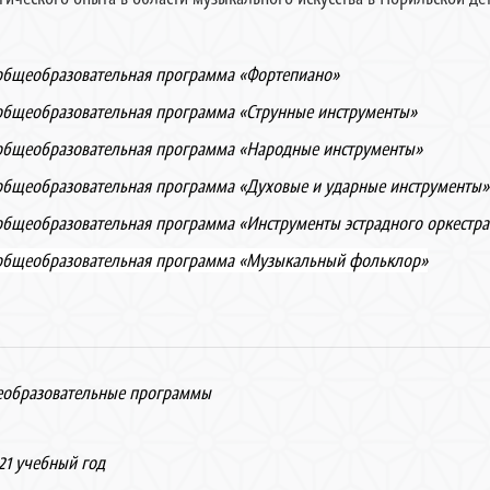
общеобразовательная программа «Фортепиано»
общеобразовательная программа «Струнные инструменты»
общеобразовательная программа «Народные инструменты»
общеобразовательная программа «Духовые и ударные инструменты»
бщеобразовательная программа «Инструменты эстрадного оркестра
общеобразовательная программа «Музыкальный фольклор»
образовательные программы
21 учебный год