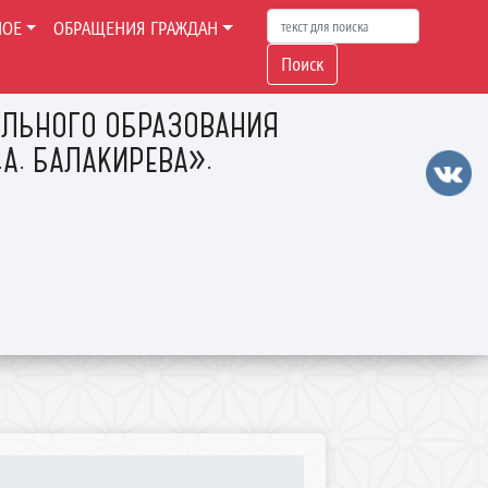
НОЕ
ОБРАЩЕНИЯ ГРАЖДАН
Поиск
ЛЬНОГО ОБРАЗОВАНИЯ
А. БАЛАКИРЕВА».