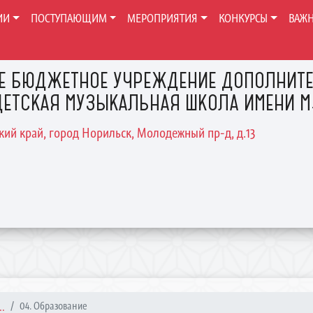
ИИ
ПОСТУПАЮЩИМ
МЕРОПРИЯТИЯ
КОНКУРСЫ
ВАЖ
Е БЮДЖЕТНОЕ УЧРЕЖДЕНИЕ ДОПОЛНИТЕ
ЕТСКАЯ МУЗЫКАЛЬНАЯ ШКОЛА ИМЕНИ М.
ский край, город Норильск, Молодежный пр-д, д.13
.
04. Образование