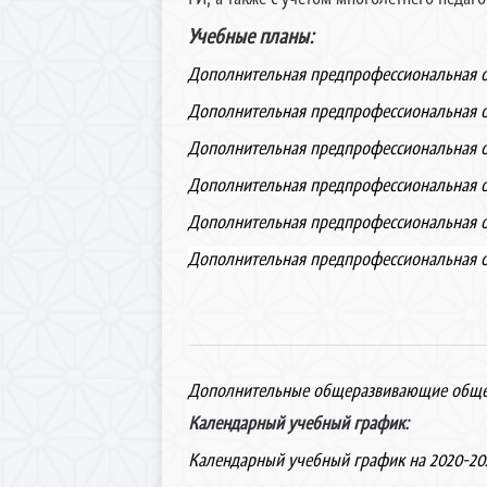
Учебные планы:
Дополнительная предпрофессиональная 
Дополнительная предпрофессиональная 
Дополнительная предпрофессиональная 
Дополнительная предпрофессиональная 
Дополнительная предпрофессиональная о
Дополнительная предпрофессиональная 
Дополнительные общеразвивающие обще
Календарный учебный график:
Календарный учебный график на 2020-20