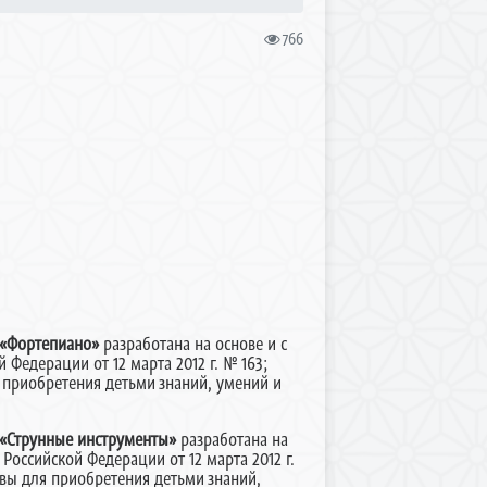
766
«Фортепиано»
разработана на основе и с
Федерации от 12 марта 2012 г. № 163;
я приобретения детьми
знаний, умений и
«Струнные инструменты»
разработана на
оссийской Федерации от 12 марта 2012 г.
овы для приобретения детьми
знаний,