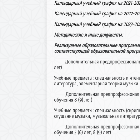
Календарный учебный график на 2021-20
Календарный учебный график на 2022-20
Календарный учебный график на 2023-20
Методические и иные документы:
Реализуемые образовательные программы 
соответствующей образовательной прогр
Дополнительная предпрофессиональная
лет)
Учебные предметы: специальность и чтени
литература, элементарная теория музыки.
Дополнительная предпрофессиональная
обучения 8 (9) лет)
Учебные предметы: специальность (скрипк
слушание музыки, музыкальная литератур
Дополнительная предпрофессиональная
обучения 5 (6) лет, 8 (9) лет)