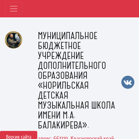
МУНИЦИПАЛЬНОЕ
БЮДЖЕТНОЕ
УЧРЕЖДЕНИЕ
ДОПОЛНИТЕЛЬНОГО
ОБРАЗОВАНИЯ
«НОРИЛЬСКАЯ
ДЕТСКАЯ
МУЗЫКАЛЬНАЯ ШКОЛА
ИМЕНИ М.А.
БАЛАКИРЕВА».
Версия сайта
адрес: 663319, Красноярский край,