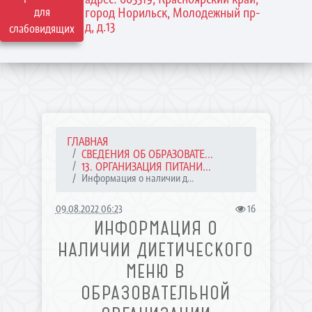
для
город Норильск, Молодежный пр-
д, д.13
слабовидящих
ГЛАВНАЯ
СВЕДЕНИЯ ОБ ОБРАЗОВАТЕ...
13. ОРГАНИЗАЦИЯ ПИТАНИ...
Информация о наличии д...
09.08.2022 06:23
16
ИНФОРМАЦИЯ О
НАЛИЧИИ ДИЕТИЧЕСКОГО
МЕНЮ В
ОБРАЗОВАТЕЛЬНОЙ