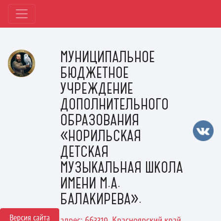
МУНИЦИПАЛЬНОЕ
БЮДЖЕТНОЕ
УЧРЕЖДЕНИЕ
ДОПОЛНИТЕЛЬНОГО
ОБРАЗОВАНИЯ
«НОРИЛЬСКАЯ
ДЕТСКАЯ
МУЗЫКАЛЬНАЯ ШКОЛА
ИМЕНИ М.А.
БАЛАКИРЕВА».
Версия сайта
адрес: 663319, Красноярский край,