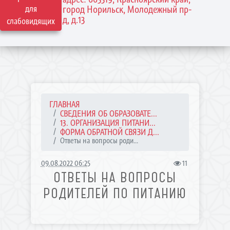
для
город Норильск, Молодежный пр-
д, д.13
слабовидящих
ГЛАВНАЯ
СВЕДЕНИЯ ОБ ОБРАЗОВАТЕ...
13. ОРГАНИЗАЦИЯ ПИТАНИ...
ФОРМА ОБРАТНОЙ СВЯЗИ Д...
Ответы на вопросы роди...
09.08.2022 06:25
11
ОТВЕТЫ НА ВОПРОСЫ
РОДИТЕЛЕЙ ПО ПИТАНИЮ