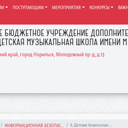
ИИ
ПОСТУПАЮЩИМ
МЕРОПРИЯТИЯ
КОНКУРСЫ
ВАЖ
Е БЮДЖЕТНОЕ УЧРЕЖДЕНИЕ ДОПОЛНИТЕ
ЕТСКАЯ МУЗЫКАЛЬНАЯ ШКОЛА ИМЕНИ М.
ский край, город Норильск, Молодежный пр-д, д.13
ИНФОРМАЦИОННАЯ БЕЗОПАС...
6. Детские безопасные ...