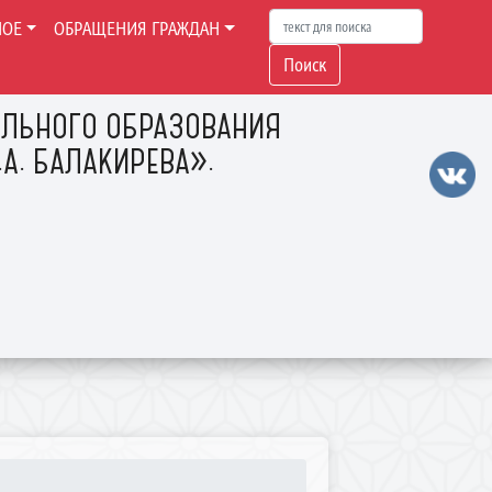
НОЕ
ОБРАЩЕНИЯ ГРАЖДАН
Поиск
ЛЬНОГО ОБРАЗОВАНИЯ
А. БАЛАКИРЕВА».