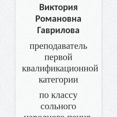
Виктория
Романовна
Гаврилова
преподаватель
первой
квалификационной
категории
по классу
сольного