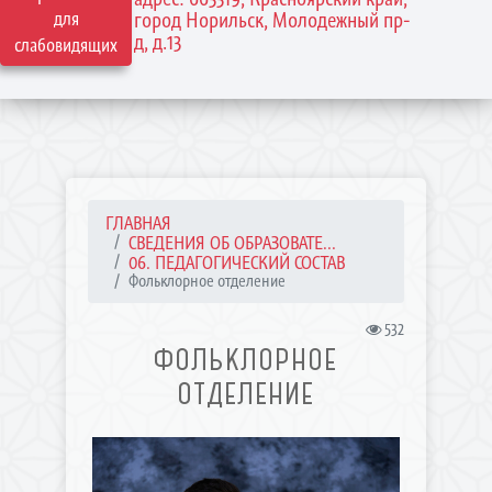
для
город Норильск, Молодежный пр-
д, д.13
слабовидящих
ГЛАВНАЯ
СВЕДЕНИЯ ОБ ОБРАЗОВАТЕ...
06. ПЕДАГОГИЧЕСКИЙ СОСТАВ
Фольклорное отделение
532
ФОЛЬКЛОРНОЕ
ОТДЕЛЕНИЕ