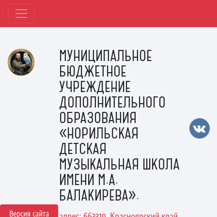
МУНИЦИПАЛЬНОЕ
БЮДЖЕТНОЕ
УЧРЕЖДЕНИЕ
ДОПОЛНИТЕЛЬНОГО
ОБРАЗОВАНИЯ
«НОРИЛЬСКАЯ
ДЕТСКАЯ
МУЗЫКАЛЬНАЯ ШКОЛА
ИМЕНИ М.А.
БАЛАКИРЕВА».
Версия сайта
адрес: 663319, Красноярский край,