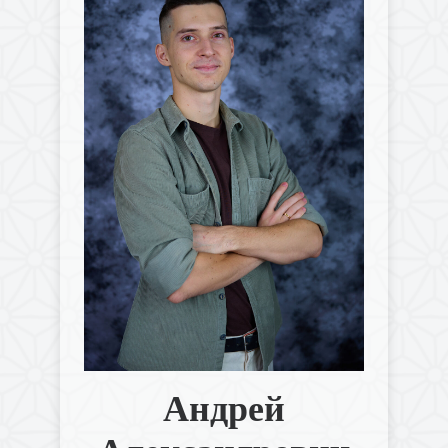
Андрей