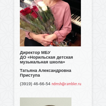
Директор МБУ
ДО «Норильская детская
музыкальная школа»
Татьяна Александровна
Приступа
ndmsh@rambler.ru
(3919) 46-66-54