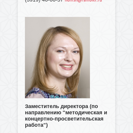
Заместитель директора (по
направлению "методическая и
концертно-просветительская
работа")