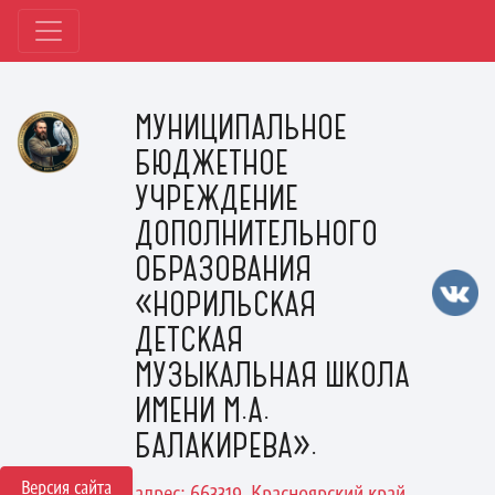
МУНИЦИПАЛЬНОЕ
БЮДЖЕТНОЕ
УЧРЕЖДЕНИЕ
ДОПОЛНИТЕЛЬНОГО
ОБРАЗОВАНИЯ
«НОРИЛЬСКАЯ
ДЕТСКАЯ
МУЗЫКАЛЬНАЯ ШКОЛА
ИМЕНИ М.А.
БАЛАКИРЕВА».
Версия сайта
адрес: 663319, Красноярский край,