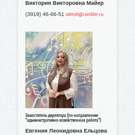
Виктория Викторовна Майер
ndmsh@rambler.ru
(3919) 46-66-51
Заместитель директора (по направлению
"административно-хозяйственная работа")
Евгения Леонидовна Ельцова