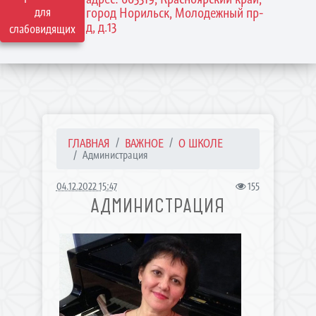
для
город Норильск, Молодежный пр-
д, д.13
слабовидящих
ГЛАВНАЯ
ВАЖНОЕ
О ШКОЛЕ
Администрация
04.12.2022 15:47
155
АДМИНИСТРАЦИЯ