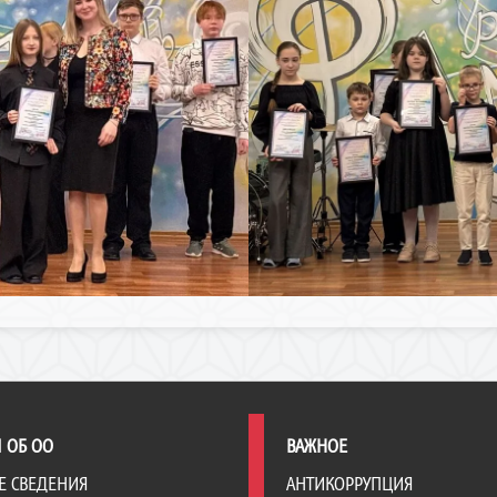
 ОБ ОО
ВАЖНОЕ
Е СВЕДЕНИЯ
АНТИКОРРУПЦИЯ