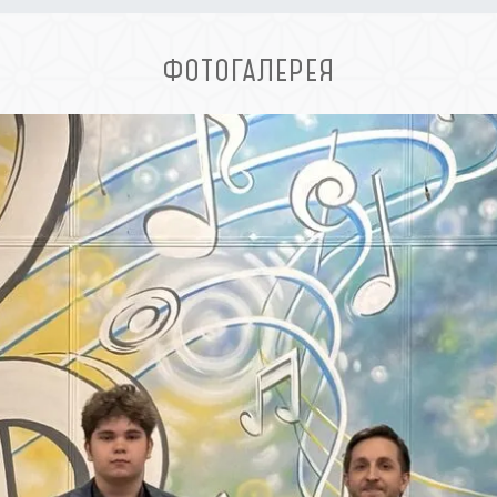
ФОТОГАЛЕРЕЯ