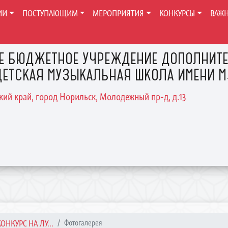
ИИ
ПОСТУПАЮЩИМ
МЕРОПРИЯТИЯ
КОНКУРСЫ
ВАЖ
Е БЮДЖЕТНОЕ УЧРЕЖДЕНИЕ ДОПОЛНИТЕ
ЕТСКАЯ МУЗЫКАЛЬНАЯ ШКОЛА ИМЕНИ М.
ский край, город Норильск, Молодежный пр-д, д.13
НКУРС НА ЛУ...
Фотогалерея