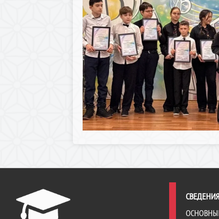
СВЕДЕНИЯ
ОСНОВНЫ