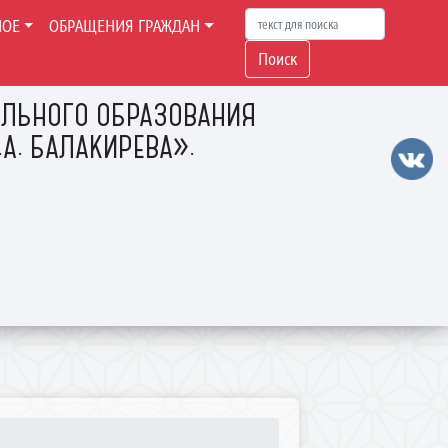
НОЕ
ОБРАЩЕНИЯ ГРАЖДАН
Поиск
ЛЬНОГО ОБРАЗОВАНИЯ
А. БАЛАКИРЕВА».