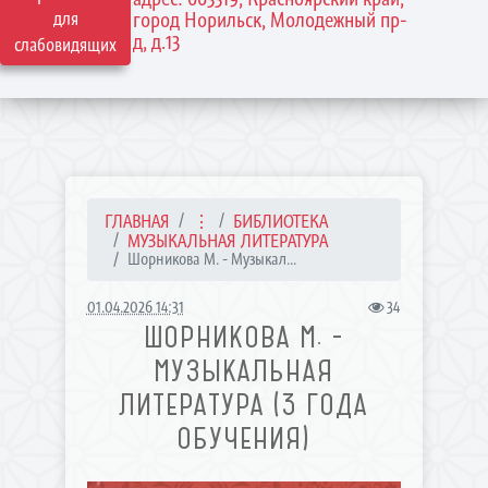
для
город Норильск, Молодежный пр-
д, д.13
слабовидящих
ГЛАВНАЯ
⋮
БИБЛИОТЕКА
МУЗЫКАЛЬНАЯ ЛИТЕРАТУРА
Шорникова М. - Музыкал...
01.04.2026 14:31
34
ШОРНИКОВА М. -
МУЗЫКАЛЬНАЯ
ЛИТЕРАТУРА (3 ГОДА
ОБУЧЕНИЯ)