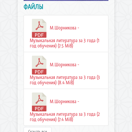
ФАЙЛЫ
М.Шорникова -
Музыкальная литература за 3 года (1
год обучения) (7.5 MiB)
М.Шорникова -
Музыкальная литература за 3 года (3
год обучения) (8.4 MiB)
М.Шорникова -
Музыкальная литература за 3 года (2
год обучения) (7.4 MiB)
Скачать все