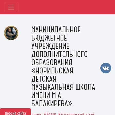
МУНИЦИПАЛЬНОЕ
БЮДЖЕТНОЕ
УЧРЕЖДЕНИЕ
ДОПОЛНИТЕЛЬНОГО
ОБРАЗОВАНИЯ
«НОРИЛЬСКАЯ
ДЕТСКАЯ
МУЗЫКАЛЬНАЯ ШКОЛА
ИМЕНИ М.А.
БАЛАКИРЕВА».
Версия сайта
адрес: 663319, Красноярский край,