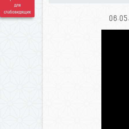
для
слабовидящих
06.05