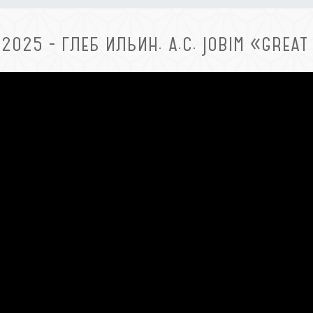
.2025 - ГЛЕБ ИЛЬИН. A.C. JOBIM «GREAT