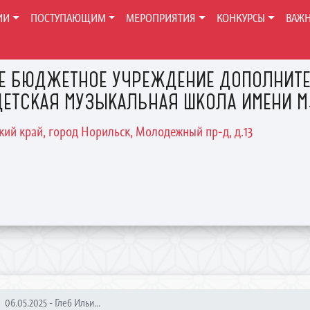
ИИ
ПОСТУПАЮЩИМ
МЕРОПРИЯТИЯ
КОНКУРСЫ
ВАЖ
Е БЮДЖЕТНОЕ УЧРЕЖДЕНИЕ ДОПОЛНИТЕ
ЕТСКАЯ МУЗЫКАЛЬНАЯ ШКОЛА ИМЕНИ М.
ский край, город Норильск, Молодежный пр-д, д.13
06.05.2025 - Глеб Ильи...