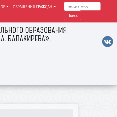
НОЕ
ОБРАЩЕНИЯ ГРАЖДАН
Поиск
ЛЬНОГО ОБРАЗОВАНИЯ
А. БАЛАКИРЕВА».