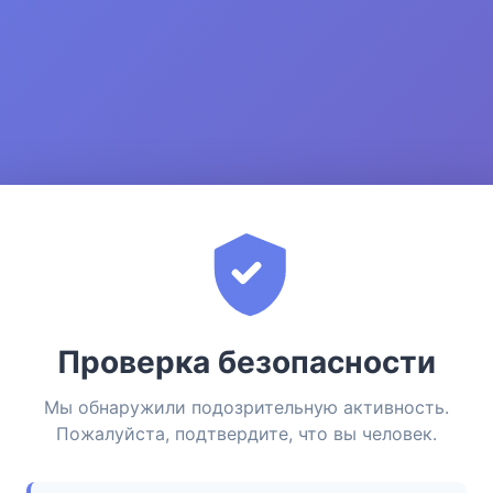
Проверка безопасности
Мы обнаружили подозрительную активность.
Пожалуйста, подтвердите, что вы человек.