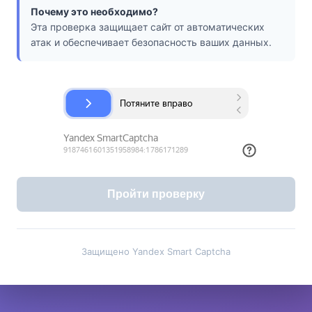
Почему это необходимо?
Эта проверка защищает сайт от автоматических
атак и обеспечивает безопасность ваших данных.
Пройти проверку
Защищено Yandex Smart Captcha