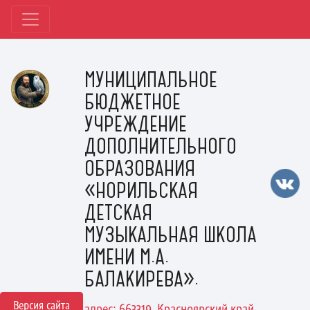
МУНИЦИПАЛЬНОЕ
БЮДЖЕТНОЕ
УЧРЕЖДЕНИЕ
ДОПОЛНИТЕЛЬНОГО
ОБРАЗОВАНИЯ
«НОРИЛЬСКАЯ
ДЕТСКАЯ
МУЗЫКАЛЬНАЯ ШКОЛА
ИМЕНИ М.А.
БАЛАКИРЕВА».
Версия сайта
адрес: 663319, Красноярский край,