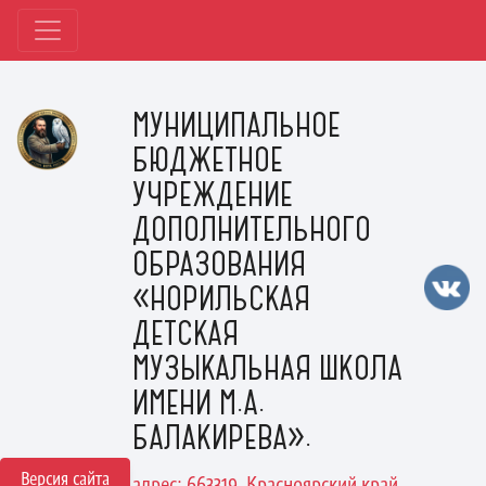
МУНИЦИПАЛЬНОЕ
БЮДЖЕТНОЕ
УЧРЕЖДЕНИЕ
ДОПОЛНИТЕЛЬНОГО
ОБРАЗОВАНИЯ
«НОРИЛЬСКАЯ
ДЕТСКАЯ
МУЗЫКАЛЬНАЯ ШКОЛА
ИМЕНИ М.А.
БАЛАКИРЕВА».
Версия сайта
адрес: 663319, Красноярский край,