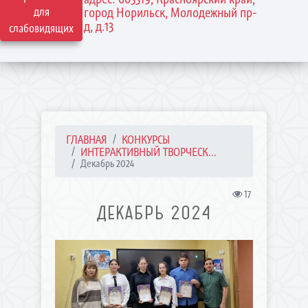
для
город Норильск, Молодежный пр-
д, д.13
слабовидящих
ГЛАВНАЯ
КОНКУРСЫ
ИНТЕРАКТИВНЫЙ ТВОРЧЕСК...
Декабрь 2024
17
ДЕКАБРЬ 2024