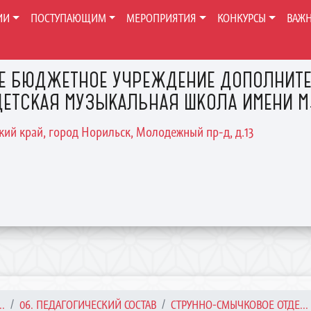
ИИ
ПОСТУПАЮЩИМ
МЕРОПРИЯТИЯ
КОНКУРСЫ
ВАЖ
Е БЮДЖЕТНОЕ УЧРЕЖДЕНИЕ ДОПОЛНИТЕ
ЕТСКАЯ МУЗЫКАЛЬНАЯ ШКОЛА ИМЕНИ М.
ский край, город Норильск, Молодежный пр-д, д.13
.
06. ПЕДАГОГИЧЕСКИЙ СОСТАВ
СТРУННО-СМЫЧКОВОЕ ОТДЕ...