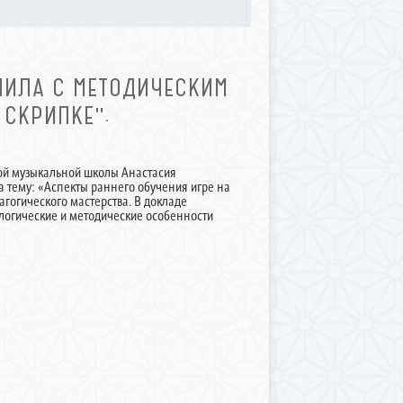
ПИЛА С МЕТОДИЧЕСКИМ
 СКРИПКЕ".
ой музыкальной школы Анастасия
 тему: «Аспекты раннего обучения игре на
огического мастерства. В докладе
ологические и методические особенности