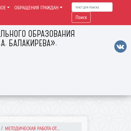
НОЕ
ОБРАЩЕНИЯ ГРАЖДАН
Поиск
ЛЬНОГО ОБРАЗОВАНИЯ
А. БАЛАКИРЕВА».
МЕТОДИЧЕСКАЯ РАБОТА ОТ...