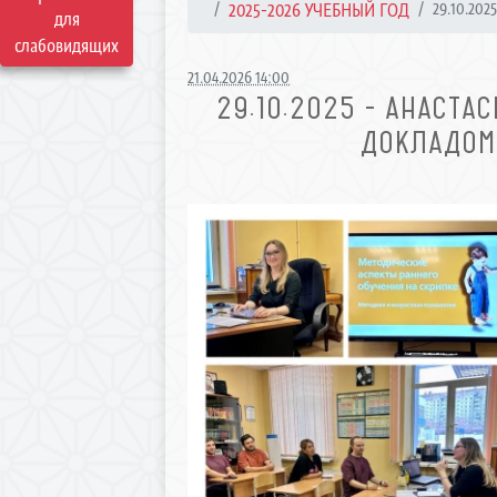
2025-2026 УЧЕБНЫЙ ГОД
29.10.2025
для
слабовидящих
21.04.2026 14:00
29.10.2025 - АНАСТ
ДОКЛАДОМ 