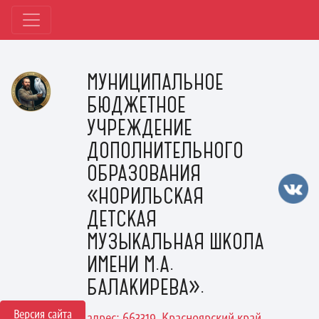
МУНИЦИПАЛЬНОЕ
БЮДЖЕТНОЕ
УЧРЕЖДЕНИЕ
ДОПОЛНИТЕЛЬНОГО
ОБРАЗОВАНИЯ
«НОРИЛЬСКАЯ
ДЕТСКАЯ
МУЗЫКАЛЬНАЯ ШКОЛА
ИМЕНИ М.А.
БАЛАКИРЕВА».
Версия сайта
адрес: 663319, Красноярский край,