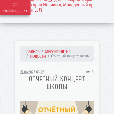
для
город Норильск, Молодежный пр-
д, д.13
слабовидящих
ГЛАВНАЯ
МЕРОПРИЯТИЯ
НОВОСТИ
Отчетный концерт школы
22.04.2026 03:05
12
ОТЧЕТНЫЙ КОНЦЕРТ
ШКОЛЫ