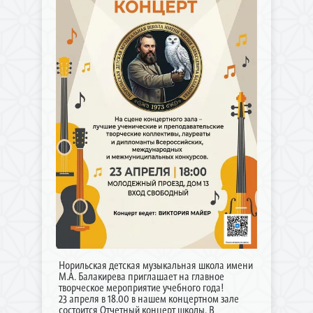
Норильская детская музыкальная школа имени
М.А. Балакирева приглашает на главное
творческое мероприятие учебного года!
23 апреля в 18.00 в нашем концертном зале
состоится Отчетный концерт школы. В