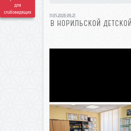
для
слабовидящих
17.05.2026 06:21
В НОРИЛЬСКОЙ ДЕТСКОЙ