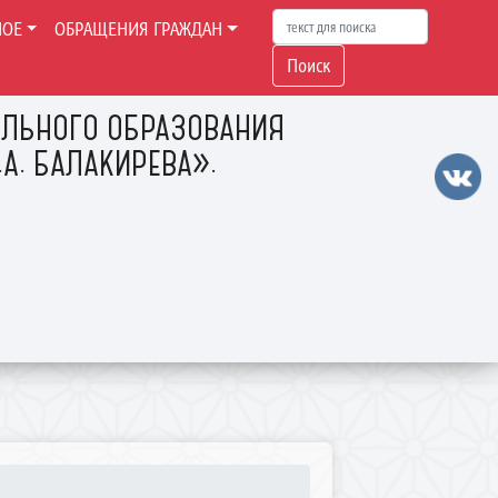
НОЕ
ОБРАЩЕНИЯ ГРАЖДАН
Поиск
ЛЬНОГО ОБРАЗОВАНИЯ
А. БАЛАКИРЕВА».